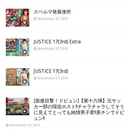
スペルマ発展便所
November 27, 2019
JUSTICE 17(3rd) Extra
November 27, 2019
JUSTICE 17(3rd)
November 27, 2019
[面接目撃！ドピュン]【第十六弾】元サッ
カー部の現役ホスト!!チャラチャラしてそう
に見えてとっても純情男子君!!美チンでドピ
ュン!!
November 27, 2019